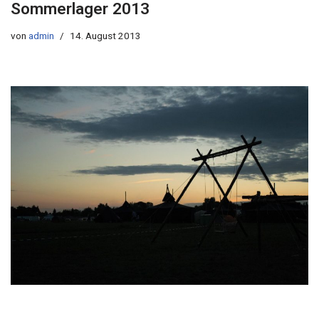
Sommerlager 2013
von
admin
14. August 2013